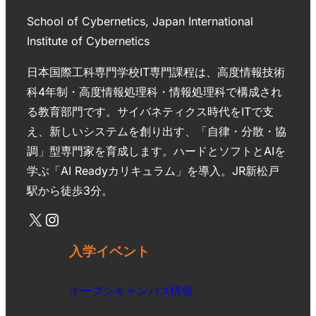
School of Cybernetics, Japan International
Institute of Cybernetics
日本国際工科専門学校IT専門課程は、高度情報技術
科4年制・高度情報処理科・情報処理科で構成され
る教育部門です。サイバネティクス時代をITで支
え、新しいシステムを創り出す、「自律・分散・協
調」型専門家を育成します。ハードとソフトとAIを
学ぶ「AI Readyカリキュラム」を導入。JR新松戸
駅から徒歩3分。
入学イベント
オープンキャンパス情報