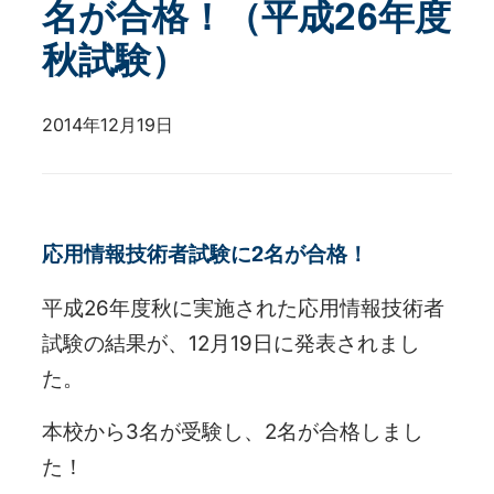
名が合格！（平成26年度
秋試験）
2014年12月19日
応用情報技術者試験に2名が合格！
平成26年度秋に実施された応用情報技術者
試験の結果が、12月19日に発表されまし
た。
本校から3名が受験し、2名が合格しまし
た！