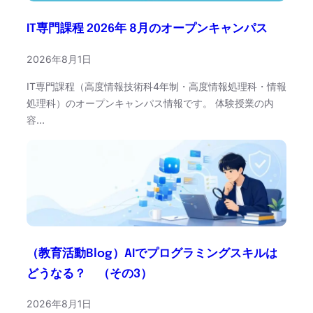
IT専門課程 2026年 8月のオープンキャンパス
2026年8月1日
IT専門課程（高度情報技術科4年制・高度情報処理科・情報
処理科）のオープンキャンパス情報です。 体験授業の内
容…
（教育活動Blog）AIでプログラミングスキルは
どうなる？ （その3）
2026年8月1日