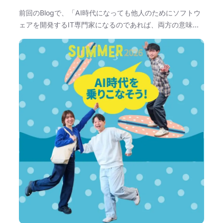
前回のBlogで、「AI時代になっても他人のためにソフトウ
ェアを開発するIT専門家になるのであれば、両方の意味…