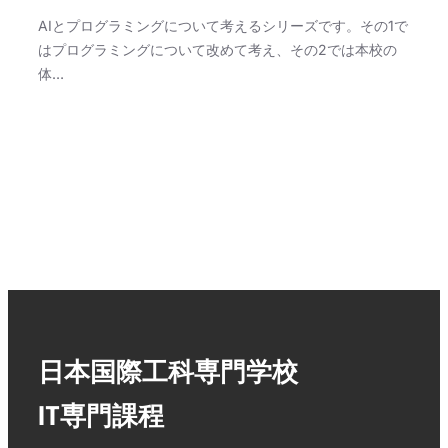
AIとプログラミングについて考えるシリーズです。その1で
はプログラミングについて改めて考え、その2では本校の
体…
日本国際工科専門学校
IT専門課程