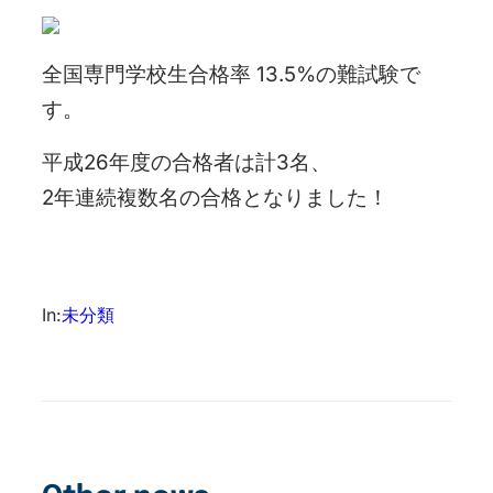
全国専門学校生合格率 13.5%の難試験で
す。
平成26年度の合格者は計3名、
2年連続複数名の合格となりました！
In:
未分類