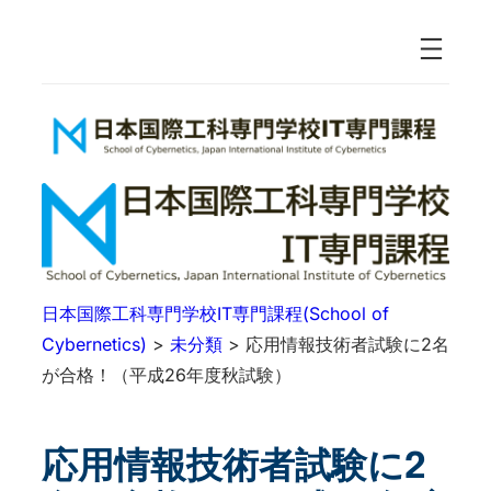
日本国際工科専門学校IT専門課程(School of
Cybernetics)
>
未分類
>
応用情報技術者試験に2名
が合格！（平成26年度秋試験）
応用情報技術者試験に2