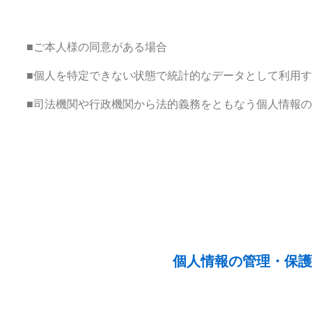
■ご本人様の同意がある場合
■個人を特定できない状態で統計的なデータとして利用
■司法機関や行政機関から法的義務をともなう個人情報
個人情報の管理・保護