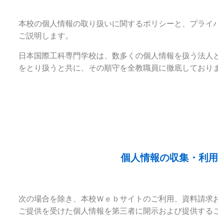
本校の個人情報の取り扱いに関するポリシーと、プライ
ご説明します。
日本国際工科専門学校は、数多くの個人情報を扱う法人
をとり扱うと共に、その順守を全教職員に徹底しており
個人情報の収集・利用
次の場合を除き、本校Ｗｅｂサイトのご利用、資料請求
ご提供を受けた個人情報を第三者に開示および提供する