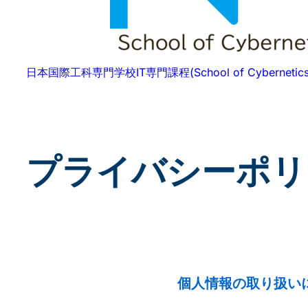
日本国際工科専門学校IT専門課程(School of Cybernetics
プライバシーポリ
個人情報の取り扱い