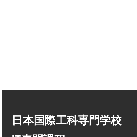
日本国際工科専門学校