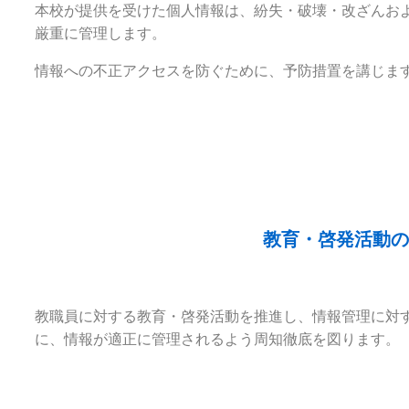
本校が提供を受けた個人情報は、紛失・破壊・改ざんお
厳重に管理します。
情報への不正アクセスを防ぐために、予防措置を講じま
教育・啓発活動の
教職員に対する教育・啓発活動を推進し、情報管理に対
に、情報が適正に管理されるよう周知徹底を図ります。