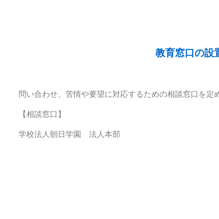
教育窓口の設
問い合わせ、苦情や要望に対応するための相談窓口を定
【相談窓口】
学校法人朝日学園 法人本部