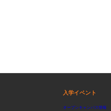
入学イベント
オープンキャンパス情報