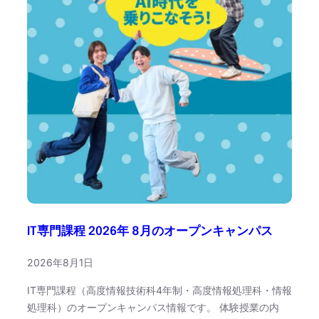
IT専門課程 2026年 8月のオープンキャンパス
2026年8月1日
IT専門課程（高度情報技術科4年制・高度情報処理科・情報
処理科）のオープンキャンパス情報です。 体験授業の内