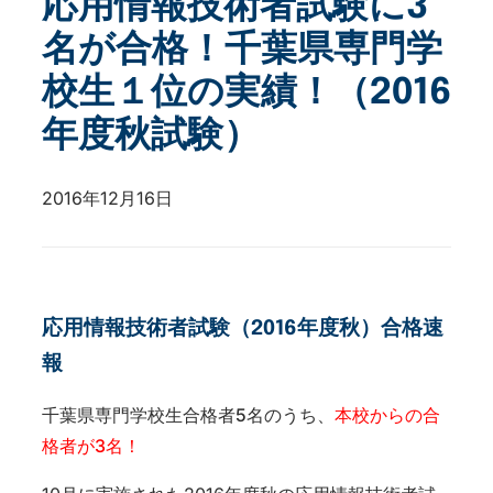
応用情報技術者試験に3
名が合格！千葉県専門学
校生１位の実績！（2016
年度秋試験）
2016年12月16日
応用情報技術者試験（2016年度秋）合格速
報
千葉県専門学校生合格者5名のうち、
本校からの合
格者が3名！