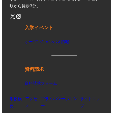
駅から徒歩3分。
入学イベント
オープンキャンパス情報
資料請求
資料請求フォーム
学校概
アクセ
プライバシーポリシ
サイトマッ
要
ス
ー
プ