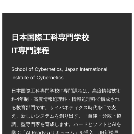
日本国際工科専門学校
IT専門課程
School of Cybernetics, Japan International
Institute of Cybernetics
日本国際工科専門学校IT専門課程は、高度情報技術
科4年制・高度情報処理科・情報処理科で構成され
る教育部門です。サイバネティクス時代をITで支
え、新しいシステムを創り出す、「自律・分散・協
調」型専門家を育成します。ハードとソフトとAIを
学ぶ「AI Readyカリキュラム」を導入。JR新松戸