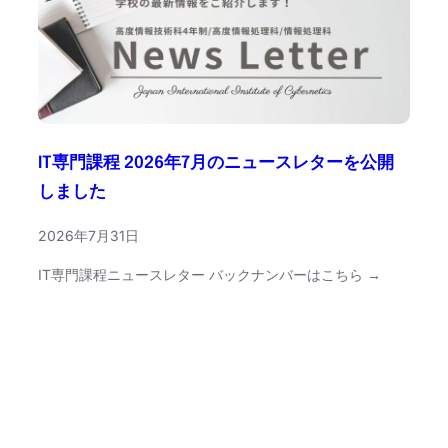
IT専門課程 2026年7月のニュースレターを公開
しました
2026年7月31日
IT専門課程ニュースレター バックナンバーはこちら →