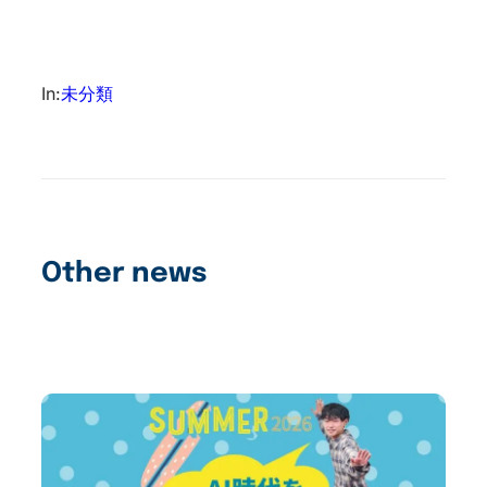
In:
未分類
Other news