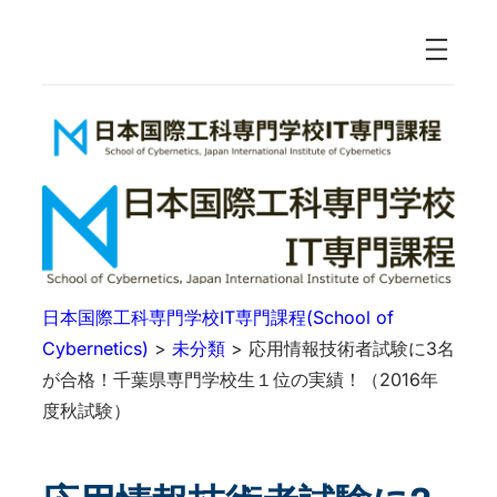
日本国際工科専門学校IT専門課程(School of
Cybernetics)
>
未分類
>
応用情報技術者試験に3名
が合格！千葉県専門学校生１位の実績！（2016年
度秋試験）