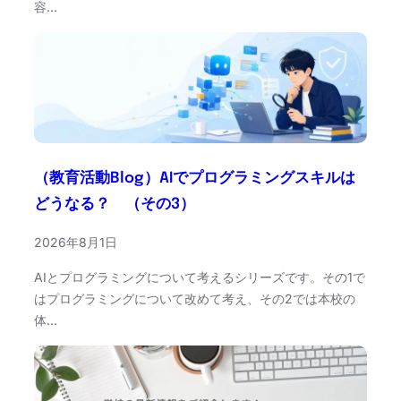
容…
（教育活動Blog）AIでプログラミングスキルは
どうなる？ （その3）
2026年8月1日
AIとプログラミングについて考えるシリーズです。その1で
はプログラミングについて改めて考え、その2では本校の
体…