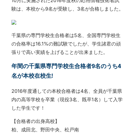
10月に実施された2016年度秋の応用情報技術者試
験は、本校から9名が受験し、3名が合格しました。
千葉県の専門学校生合格者は5名、全国専門学校生
の合格率は16.1%の難試験でしたが、学生諸君の頑
張りで高い実績を上げることが出来ました。
年間の千葉県専門学校生合格者9名のうち4
名が本校在校生!
2016年度通しての本校合格者は4名、全員が千葉県
内の高等学校を卒業（現役3名、既卒1名）して入学
した学生です！
【合格者の出身高校】
柏、成田北、野田中央、松戸南