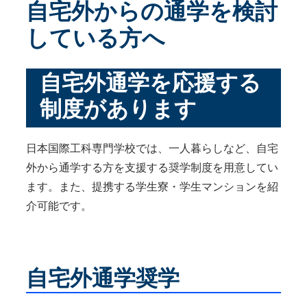
自宅外からの通学を検討
している方へ
自宅外通学を応援する
制度があります
日本国際工科専門学校では、一人暮らしなど、自宅
外から通学する方を支援する奨学制度を用意してい
ます。また、提携する学生寮・学生マンションを紹
介可能です。
自宅外通学奨学