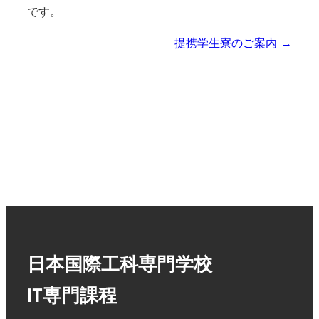
です。
提携学生寮のご案内 →
日本国際工科専門学校
IT専門課程