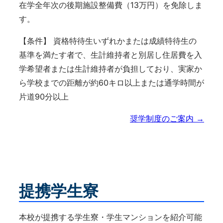
在学全年次の後期施設整備費（13万円）を免除しま
す。
【条件】 資格特待生いずれかまたは成績特待生の
基準を満たす者で、生計維持者と別居し住居費を入
学希望者または生計維持者が負担しており、実家か
ら学校までの距離が約60キロ以上または通学時間が
片道90分以上
奨学制度のご案内 →
提携学生寮
本校が提携する学生寮・学生マンションを紹介可能