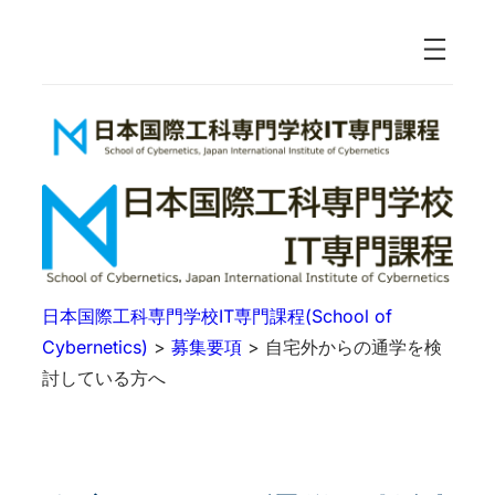
日本国際工科専門学校IT専門課程(School of
Cybernetics)
>
募集要項
>
自宅外からの通学を検
討している方へ