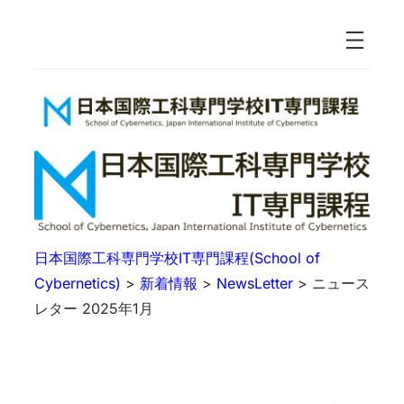
日本国際工科専門学校IT専門課程(School of
Cybernetics)
>
新着情報
>
NewsLetter
>
ニュース
レター 2025年1月