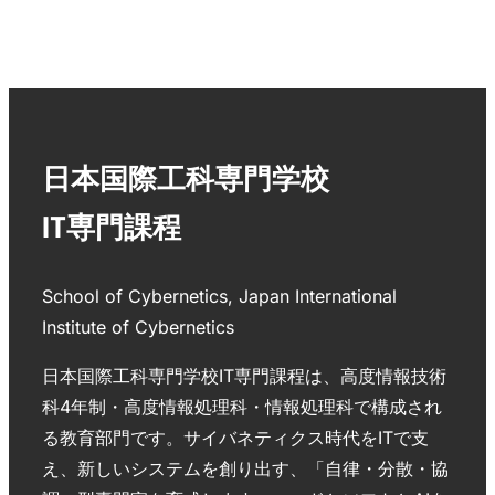
日本国際工科専門学校
IT専門課程
School of Cybernetics, Japan International
Institute of Cybernetics
日本国際工科専門学校IT専門課程は、高度情報技術
科4年制・高度情報処理科・情報処理科で構成され
る教育部門です。サイバネティクス時代をITで支
え、新しいシステムを創り出す、「自律・分散・協