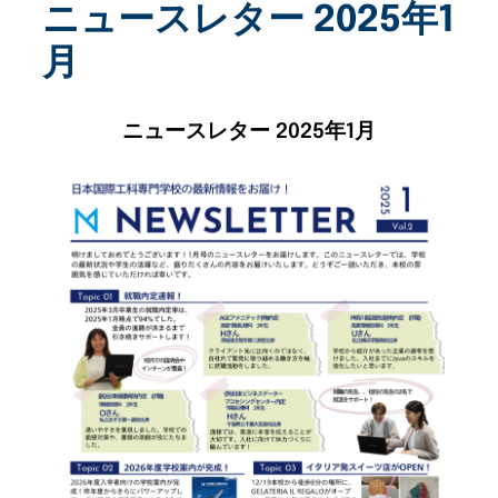
ニュースレター 2025年1
月
ニュースレター 2025年1月