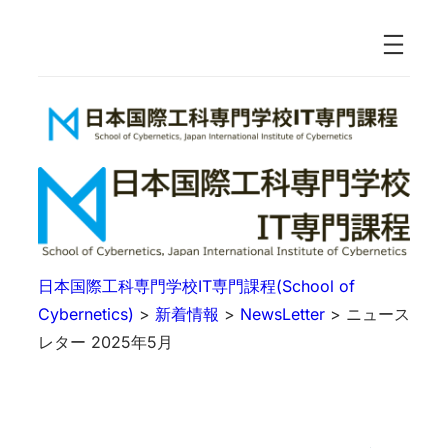
日本国際工科専門学校IT専門課程(School of
Cybernetics)
>
新着情報
>
NewsLetter
>
ニュース
レター 2025年5月