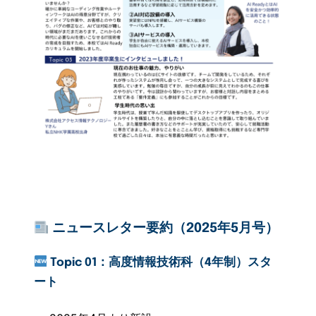
ニュースレター要約（2025年5月号）
Topic 01：高度情報技術科（4年制）スタ
ート