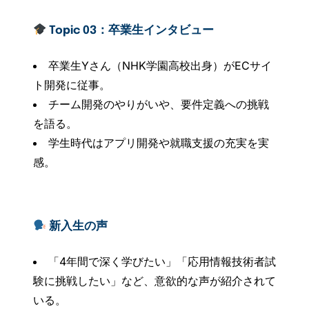
Topic 03：卒業生インタビュー
卒業生Yさん（NHK学園高校出身）がECサイ
ト開発に従事。
チーム開発のやりがいや、要件定義への挑戦
を語る。
学生時代はアプリ開発や就職支援の充実を実
感。
新入生の声
「4年間で深く学びたい」「応用情報技術者試
験に挑戦したい」など、意欲的な声が紹介されて
いる。