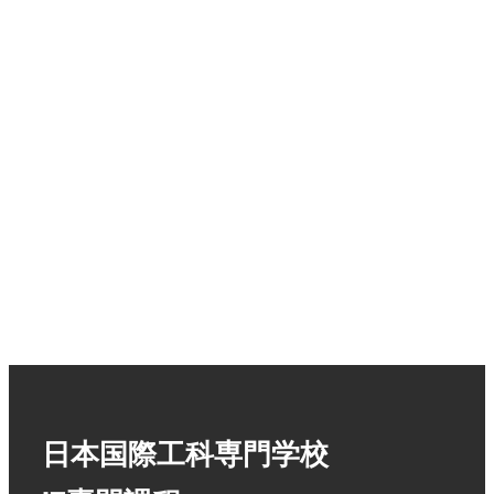
日本国際工科専門学校