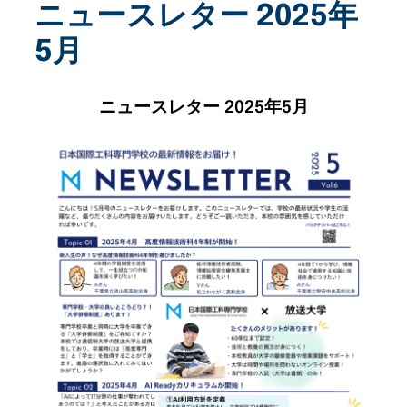
ニュースレター 2025年
5月
ニュースレター 2025年5月