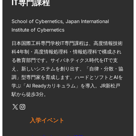
IT専門課程
School of Cybernetics, Japan International
Institute of Cybernetics
日本国際工科専門学校IT専門課程は、高度情報技術
科4年制・高度情報処理科・情報処理科で構成され
る教育部門です。サイバネティクス時代をITで支
え、新しいシステムを創り出す、「自律・分散・協
調」型専門家を育成します。ハードとソフトとAIを
学ぶ「AI Readyカリキュラム」を導入。JR新松戸
駅から徒歩3分。
入学イベント