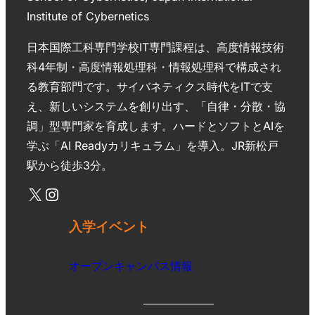
Institute of Cybernetics
日本国際工科専門学校IT専門課程は、高度情報技術
科4年制・高度情報処理科・情報処理科で構成され
る教育部門です。サイバネティクス時代をITで支
え、新しいシステムを創り出す、「自律・分散・協
調」型専門家を育成します。ハードとソフトとAIを
学ぶ「AI Readyカリキュラム」を導入。JR新松戸
駅から徒歩3分。
入学イベント
オープンキャンパス情報