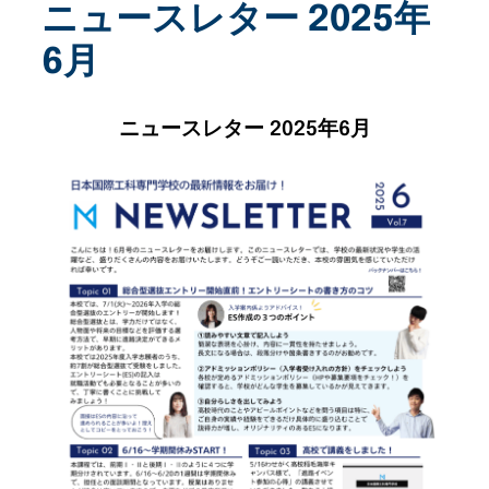
ニュースレター 2025年
6月
ニュースレター 2025年6月