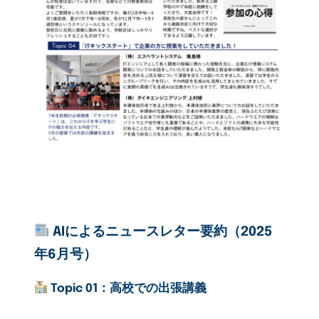
AIによるニュースレター要約（2025
年6月号）
Topic 01：高校での出張講義