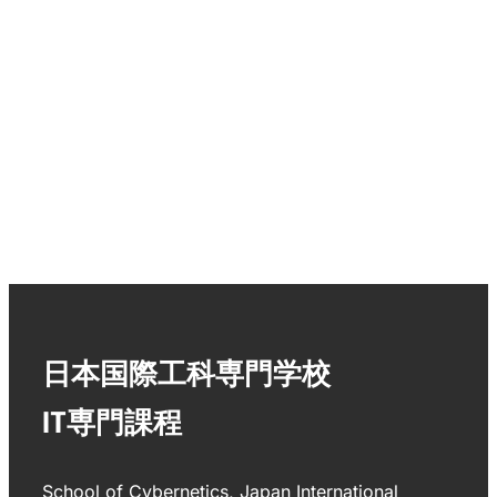
日本国際工科専門学校
IT専門課程
School of Cybernetics, Japan International