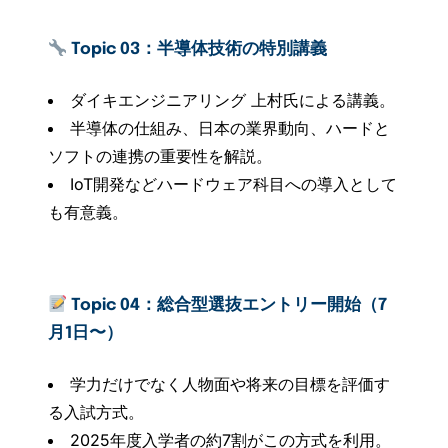
Topic 03：半導体技術の特別講義
ダイキエンジニアリング 上村氏による講義。
半導体の仕組み、日本の業界動向、ハードと
ソフトの連携の重要性を解説。
IoT開発などハードウェア科目への導入として
も有意義。
Topic 04：総合型選抜エントリー開始（7
月1日〜）
学力だけでなく人物面や将来の目標を評価す
る入試方式。
2025年度入学者の約7割がこの方式を利用。