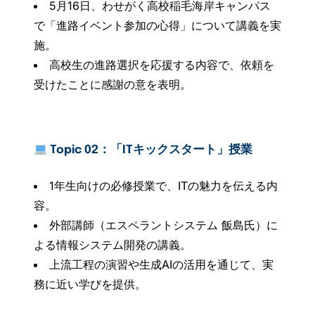
5月16日、わせがく高校稲毛海岸キャンパス
で「進路イベント参加の心得」について講義を実
施。
高校生の進路選択を応援する内容で、依頼を
受けたことに感謝の意を表明。
Topic 02：「ITキックスタート」授業
1年生向けの必修授業で、ITの魅力を伝える内
容。
外部講師（エスペラントシステム 飯島氏）に
よる情報システム開発の講義。
上流工程の演習や生成AIの活用を通じて、実
務に近い学びを提供。