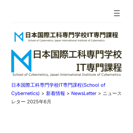
日本国際工科専門学校IT専門課程(School of
Cybernetics)
>
新着情報
>
NewsLetter
>
ニュース
レター 2025年6月