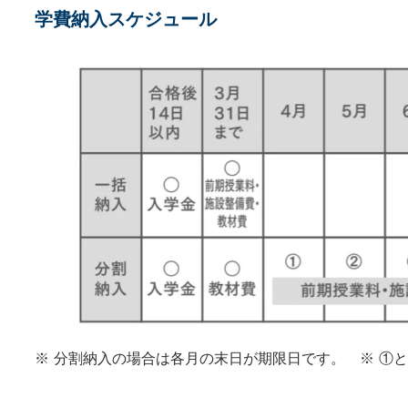
学費納入スケジュール
※ 分割納入の場合は各月の末日が期限日です。 ※ ①と