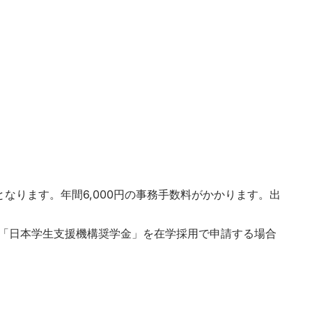
なります。年間6,000円の事務手数料がかかります。出
「日本学生支援機構奨学金」を在学採用で申請する場合