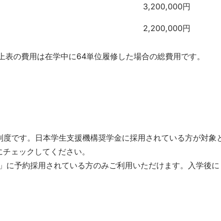
3,200,000円
2,200,000円
上表の費用は在学中に64単位履修した場合の総費用です。
制度です。日本学生支援機構奨学金に採用されている方が対象と
にチェックしてください。
金」に予約採用されている方のみご利用いただけます。入学後に