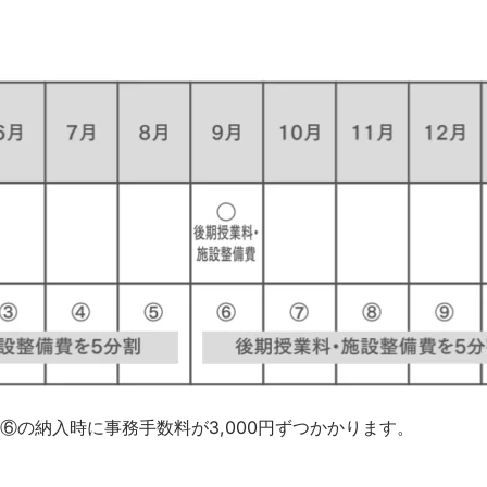
⑥の納入時に事務手数料が3,000円ずつかかります。