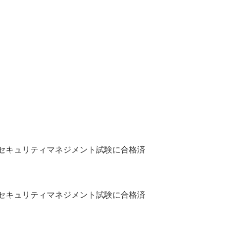
報セキュリティマネジメント試験に合格済
報セキュリティマネジメント試験に合格済