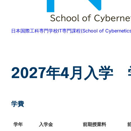
日本国際工科専門学校IT専門課程(School of Cybernetics
2027年4月入学
学費
学年
入学金
前期授業料